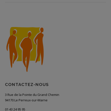
CONTACTEZ-NOUS
3 Rue de la Pointe du Grand Chemin
94170 Le Perreux-sur-Marne
01 43 24 95 95