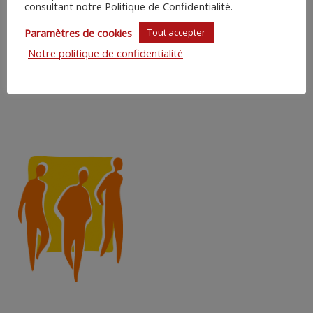
consultant notre Politique de Confidentialité.
Paramètres de cookies
Tout accepter
1
2
Notre politique de confidentialité